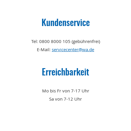
Kundenservice
Tel: 0800 8000 105 (gebührenfrei)
E-Mail:
servicecenter@wa.de
Erreichbarkeit
Mo bis Fr von 7-17 Uhr
Sa von 7-12 Uhr