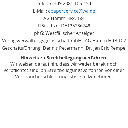
Telefax: +49 2381 105-154
E-Mail:
epaperservice@wa.de
AG Hamm HRA 184
USt.-IdNr.: DE125236749
phG: Westfälischer Anzeiger
Verlagsverwaltungsgesellschaft mbH –AG Hamm HRB 102
Geschäftsführung: Dennis Petermann, Dr. Jan Eric Rempel
Hinweis zu Streitbeilegungsverfahren:
Wir weisen darauf hin, dass wir weder bereit noch
verpflichtet sind, an Streitbeilegungsverfahren vor einer
Verbraucherschlichtungsstelle teilzunehmen.