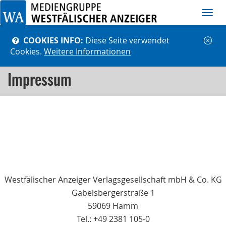
Navi
ein-
COOKIES INFO:
Diese Seite verwendet
Cookies.
Weitere Informationen
Impressum
Westfälischer Anzeiger Verlagsgesellschaft mbH & Co. KG
Gabelsbergerstraße 1
59069
Hamm
Tel.: +49 2381 105-0