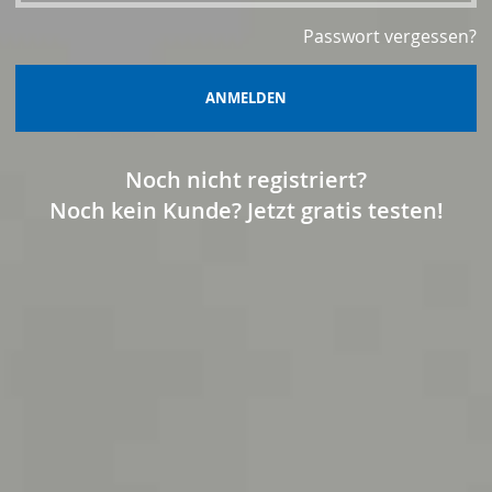
Passwort vergessen?
ANMELDEN
Noch nicht registriert?
Noch kein Kunde? Jetzt gratis testen!