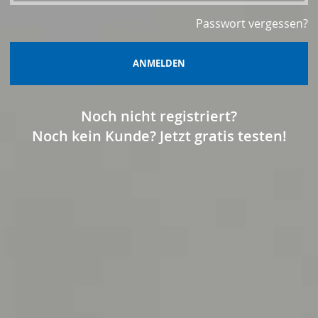
Passwort vergessen?
ANMELDEN
Noch nicht registriert?
Noch kein Kunde? Jetzt gratis testen!